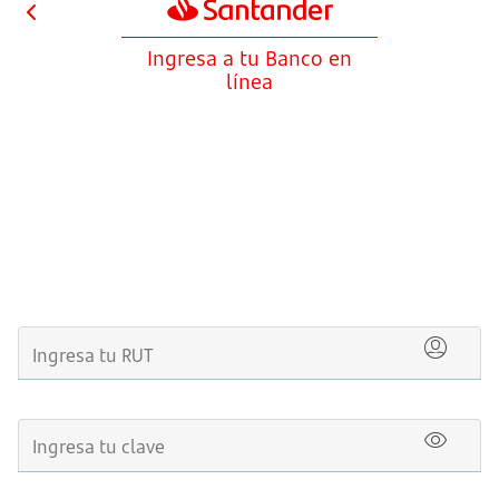
Ingresa a tu
Banco en
línea
Ingresa tu RUT
Ingresa tu clave